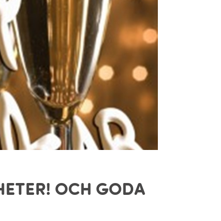
GHETER! OCH GODA