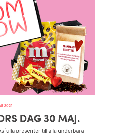
G 2021
RS DAG 30 MAJ.
ksfulla presenter till alla underbara