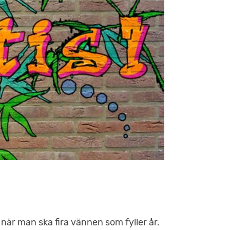
 när man ska fira vännen som fyller år.