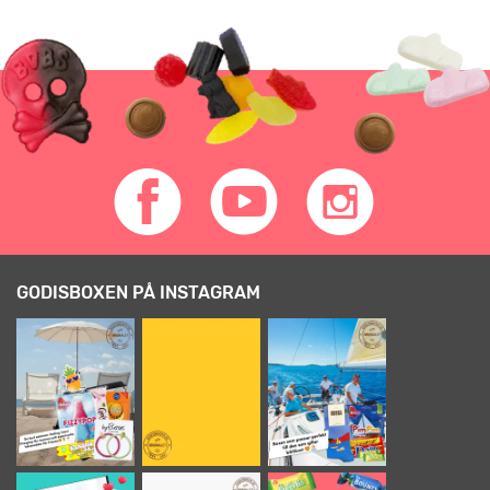
GODISBOXEN PÅ INSTAGRAM