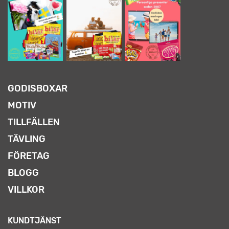
GODISBOXAR
MOTIV
TILLFÄLLEN
TÄVLING
FÖRETAG
BLOGG
VILLKOR
KUNDTJÄNST