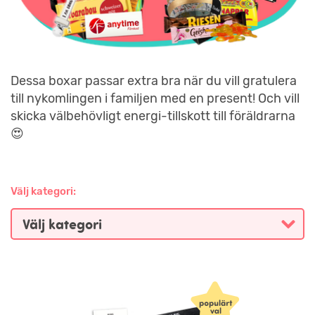
Dessa boxar passar extra bra när du vill gratulera
till nykomlingen i familjen med en present! Och vill
skicka välbehövligt energi-tillskott till föräldrarna
😍
Välj kategori: