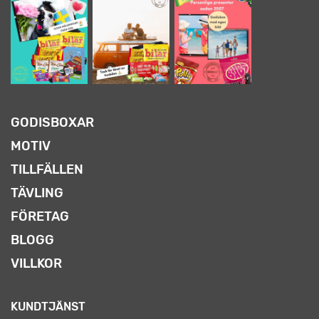
GODISBOXAR
MOTIV
TILLFÄLLEN
TÄVLING
FÖRETAG
BLOGG
VILLKOR
KUNDTJÄNST