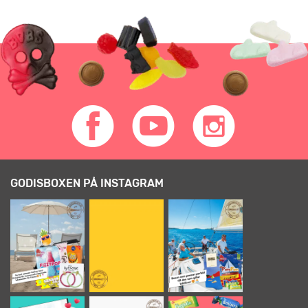
GODISBOXEN PÅ INSTAGRAM