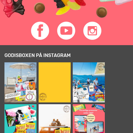
GODISBOXEN PÅ INSTAGRAM