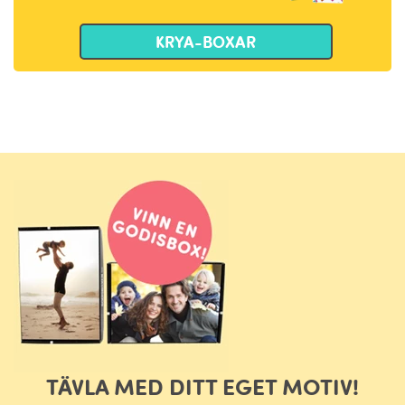
KRYA-BOXAR
TÄVLA MED DITT EGET MOTIV!