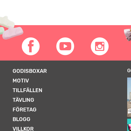
GODISBOXAR
G
MOTIV
TILLFÄLLEN
TÄVLING
FÖRETAG
BLOGG
VILLKOR