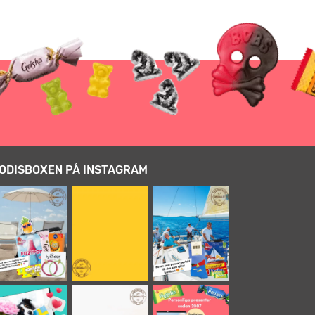
ODISBOXEN PÅ INSTAGRAM