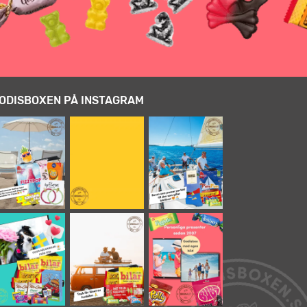
ODISBOXEN PÅ INSTAGRAM