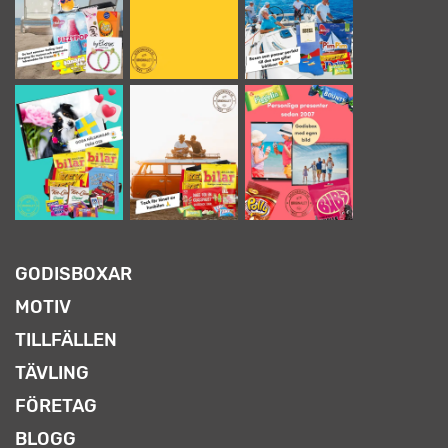
GODISBOXAR
MOTIV
TILLFÄLLEN
TÄVLING
FÖRETAG
BLOGG