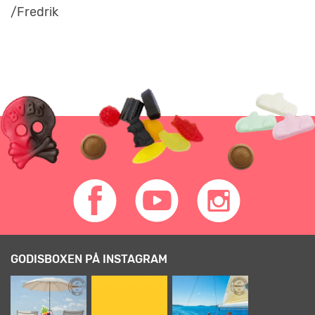
/Fredrik
GODISBOXEN PÅ INSTAGRAM