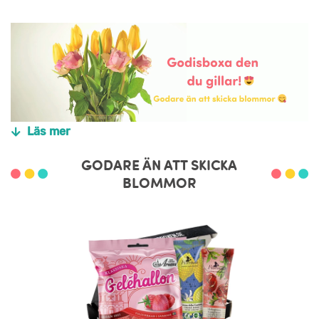
Läs mer
GODARE ÄN ATT SKICKA
BLOMMOR