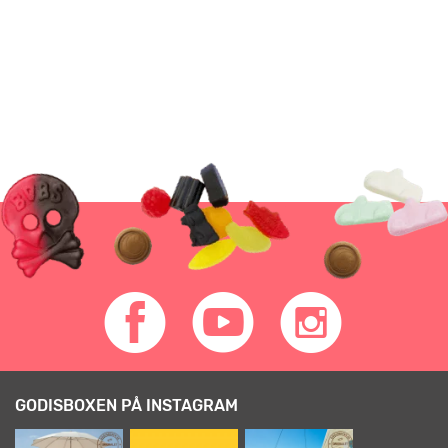
GODISBOXEN PÅ INSTAGRAM