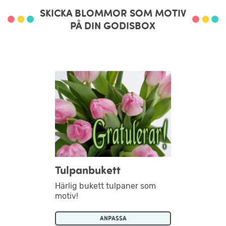
SKICKA BLOMMOR SOM MOTIV
PÅ DIN GODISBOX
Tulpanbukett
Härlig bukett tulpaner som
motiv!
ANPASSA