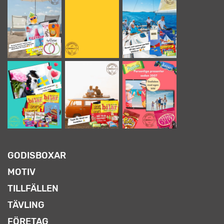
GODISBOXAR
MOTIV
TILLFÄLLEN
TÄVLING
FÖRETAG