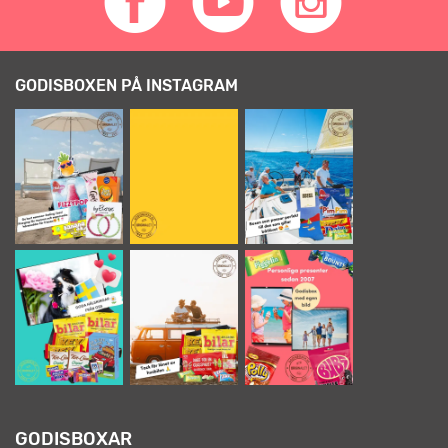
GODISBOXEN PÅ INSTAGRAM
GODISBOXAR