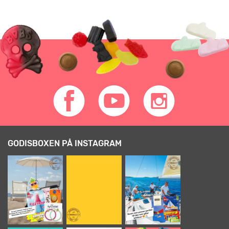
GODISBOXEN PÅ INSTAGRAM