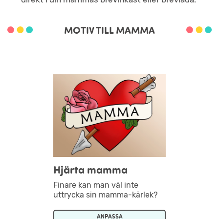
MOTIV TILL MAMMA
Hjärta mamma
Finare kan man väl inte
uttrycka sin mamma-kärlek?
ANPASSA