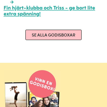
Fin hjärt-klubba och Triss - ge bort lite
extra spänning!
SE ALLA GODISBOXAR