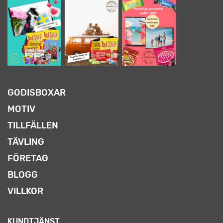
GODISBOXAR
MOTIV
TILLFÄLLEN
TÄVLING
FÖRETAG
BLOGG
VILLKOR
KUNDTJÄNST