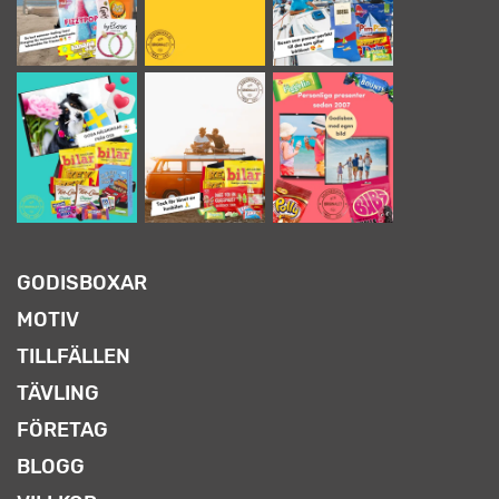
GODISBOXAR
MOTIV
TILLFÄLLEN
TÄVLING
FÖRETAG
BLOGG