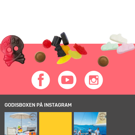
GODISBOXEN PÅ INSTAGRAM