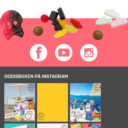
GODISBOXEN PÅ INSTAGRAM