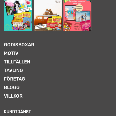
GODISBOXAR
MOTIV
TILLFÄLLEN
TÄVLING
FÖRETAG
BLOGG
VILLKOR
KUNDTJÄNST