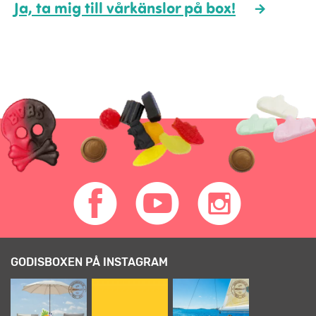
Ja, ta mig till vårkänslor på box!
GODISBOXEN PÅ INSTAGRAM