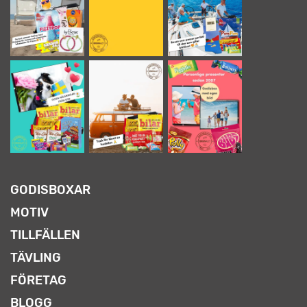
GODISBOXAR
MOTIV
TILLFÄLLEN
TÄVLING
FÖRETAG
BLOGG