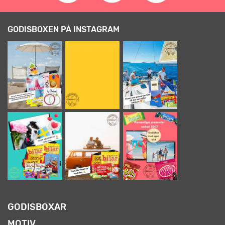
GODISBOXEN PÅ INSTAGRAM
GODISBOXAR
MOTIV