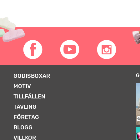
GODISBOXAR
G
MOTIV
TILLFÄLLEN
TÄVLING
FÖRETAG
BLOGG
VILLKOR