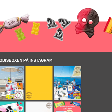
ODISBOXEN PÅ INSTAGRAM