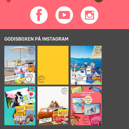
GODISBOXEN PÅ INSTAGRAM