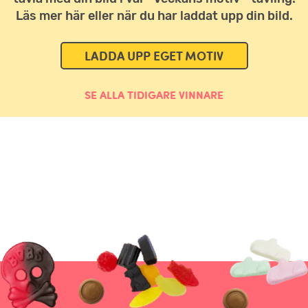
Läs mer här eller när du har laddat upp din bild.
LADDA UPP EGET MOTIV
SE ALLA TIDIGARE VINNARE