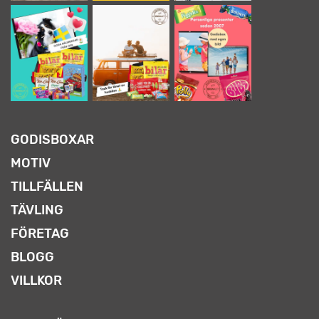
GODISBOXAR
MOTIV
TILLFÄLLEN
TÄVLING
FÖRETAG
BLOGG
VILLKOR