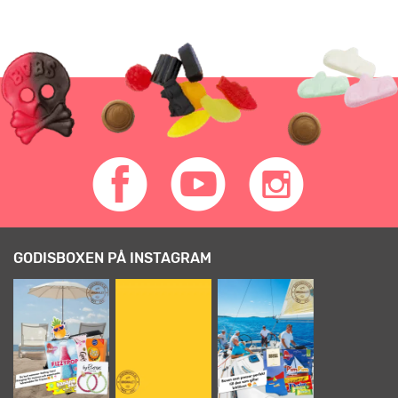
GODISBOXEN PÅ INSTAGRAM