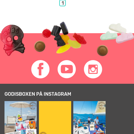
1
GODISBOXEN PÅ INSTAGRAM