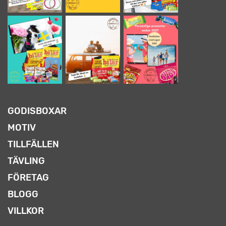
GODISBOXAR
MOTIV
TILLFÄLLEN
TÄVLING
FÖRETAG
BLOGG
VILLKOR