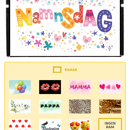
RAMAR