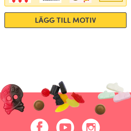
LÄGG TILL MOTIV