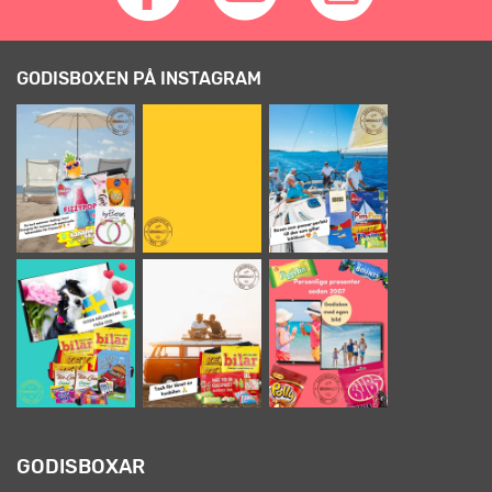
GODISBOXEN PÅ INSTAGRAM
GODISBOXAR