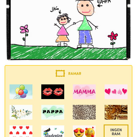
RAMAR