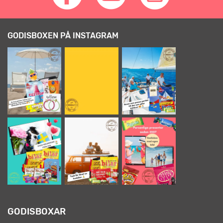
GODISBOXEN PÅ INSTAGRAM
GODISBOXAR