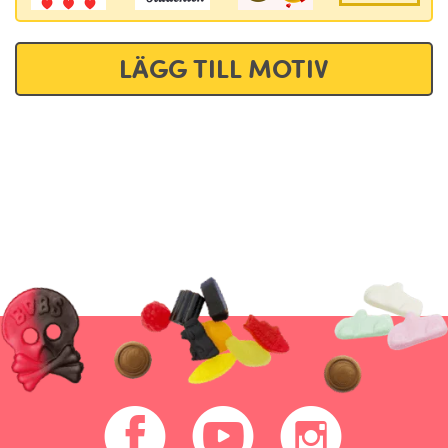
LÄGG TILL MOTIV