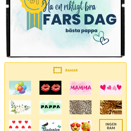
RAMAR