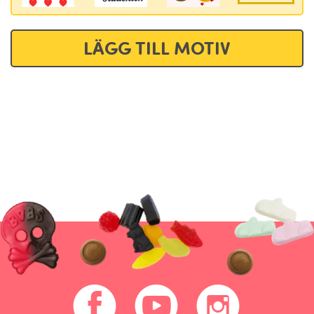
LÄGG TILL MOTIV