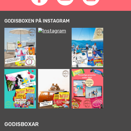
GODISBOXEN PÅ INSTAGRAM
GODISBOXAR