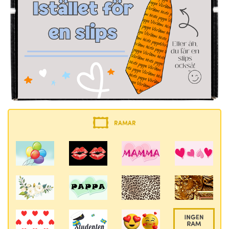
RAMAR