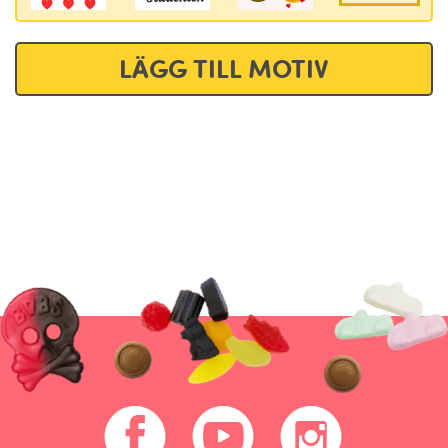
LÄGG TILL MOTIV