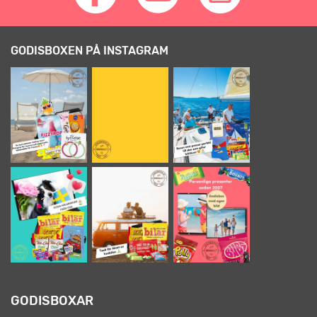
GODISBOXEN PÅ INSTAGRAM
GODISBOXAR