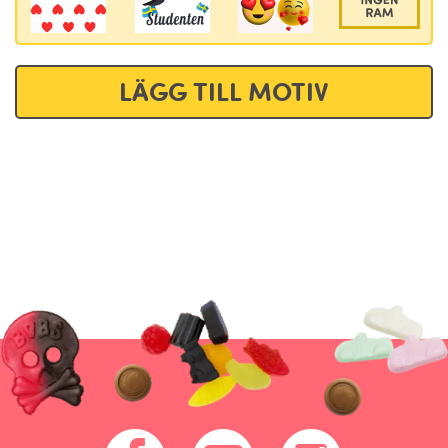
LÄGG TILL MOTIV