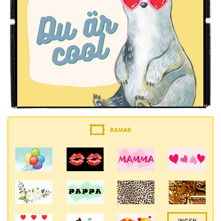
RAMAR