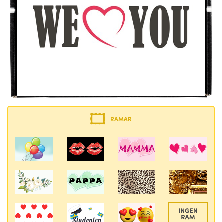
RAMAR