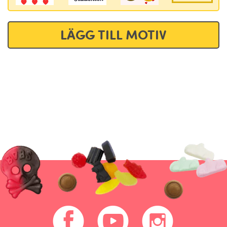
LÄGG TILL MOTIV