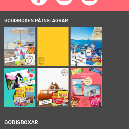
GODISBOXEN PÅ INSTAGRAM
GODISBOXAR